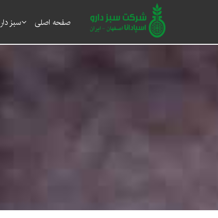
صفحه اصلی
سبز دار