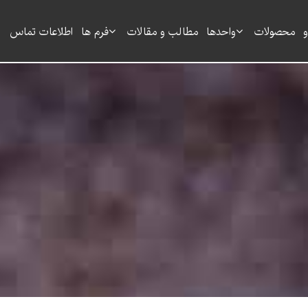
و
محصولات
واحدها
مطالب و مقالات
فرم ها
اطلاعات تماس